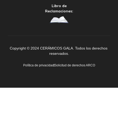
Libro de
Reclamaciones:
Copyright © 2024 CERÁMICOS GALA. Todos los derechos 
reservados.
Política de privacidad
Solicitud de derechos ARCO