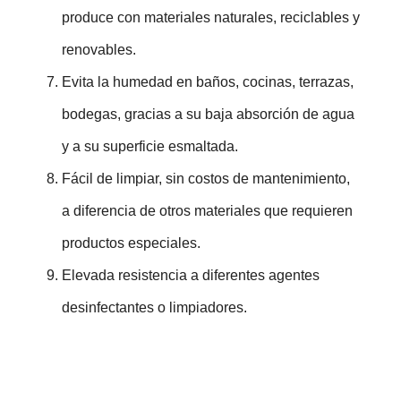
produce con materiales naturales, reciclables y
renovables.
Evita la humedad en baños, cocinas, terrazas,
bodegas, gracias a su baja absorción de agua
y a su superficie esmaltada.
Fácil de limpiar, sin costos de mantenimiento,
a diferencia de otros materiales que requieren
productos especiales.
Elevada resistencia a diferentes agentes
desinfectantes o limpiadores.