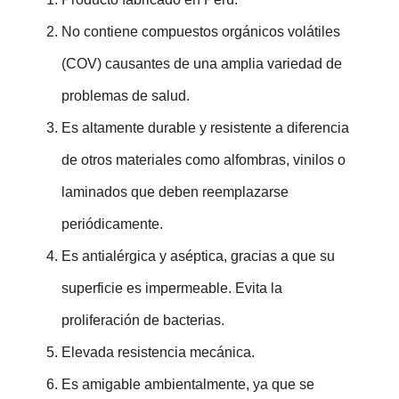
No contiene compuestos orgánicos volátiles
(COV) causantes de una amplia variedad de
problemas de salud.
Es altamente durable y resistente a diferencia
de otros materiales como alfombras, vinilos o
laminados que deben reemplazarse
periódicamente.
Es antialérgica y aséptica, gracias a que su
superficie es impermeable. Evita la
proliferación de bacterias.
Elevada resistencia mecánica.
Es amigable ambientalmente, ya que se