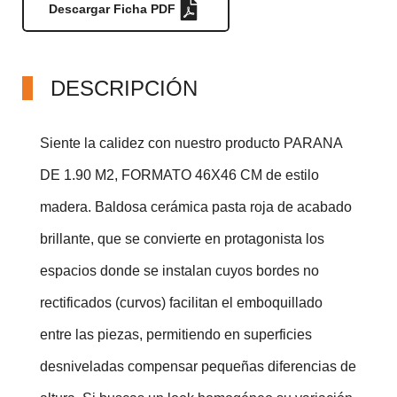
Descargar Ficha PDF
DESCRIPCIÓN
Siente la calidez con nuestro producto PARANA
DE 1.90 M2, FORMATO 46X46 CM de estilo
madera. Baldosa cerámica pasta roja de acabado
brillante, que se convierte en protagonista los
espacios donde se instalan cuyos bordes no
rectificados (curvos) facilitan el emboquillado
entre las piezas, permitiendo en superficies
desniveladas compensar pequeñas diferencias de