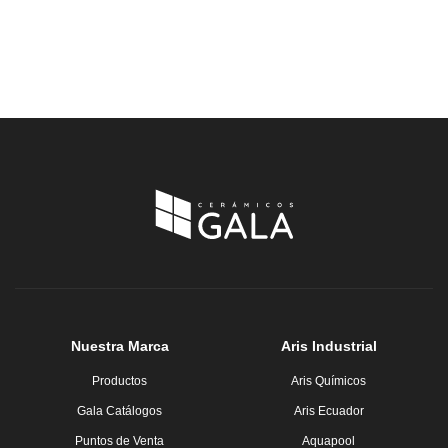
Nuestra Marca
Aris Industrial
Productos
Aris Químicos
Gala Catálogos
Aris Ecuador
Puntos de Venta
Aquapool