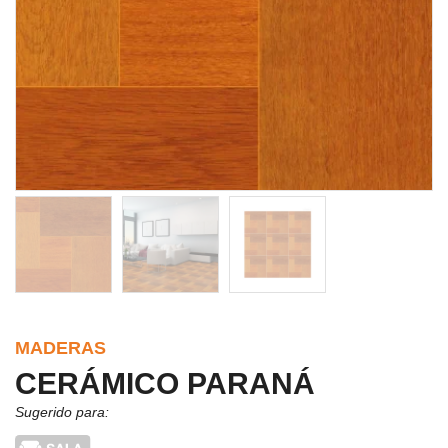
MADERAS
CERÁMICO PARANÁ
Sugerido para: