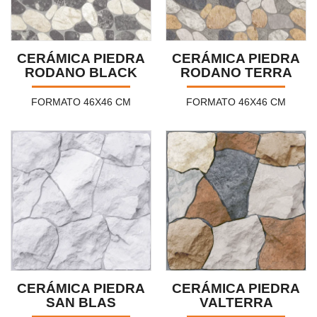
CERÁMICA PIEDRA
CERÁMICA PIEDRA
RODANO BLACK
RODANO TERRA
FORMATO 46X46 CM
FORMATO 46X46 CM
CERÁMICA PIEDRA
CERÁMICA PIEDRA
SAN BLAS
VALTERRA