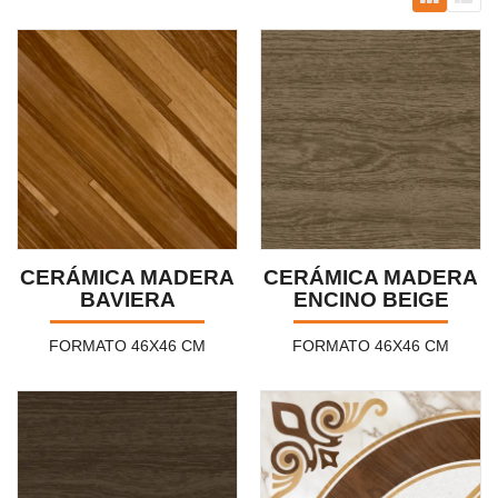
CERÁMICA MADERA
CERÁMICA MADERA
BAVIERA
ENCINO BEIGE
FORMATO 46X46 CM
FORMATO 46X46 CM