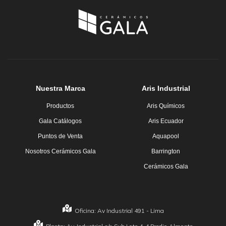
Nuestra Marca
Aris Industrial
Productos
Aris Químicos
Gala Catálogos
Aris Ecuador
Puntos de Venta
Aquapool
Nosotros Cerámicos Gala
Barrington
Cerámicos Gala
Oficina: Av Industrial 491 - Lima