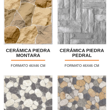
CERÁMICA PIEDRA
CERÁMICA PIEDRA
MONTARA
PEDRAL
FORMATO 46X46 CM
FORMATO 46X46 CM