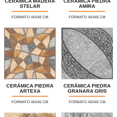
CERÁMICA MADERA
CERÁMICA PIEDRA
STELAR
AMIRA
FORMATO 46X46 CM
FORMATO 46X46 CM
CERÁMICA PIEDRA
CERÁMICA PIEDRA
ARTEXA
GRANARA GRIS
FORMATO 46X46 CM
FORMATO 46X46 CM