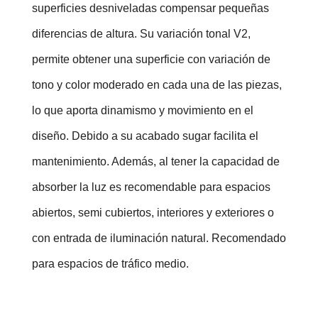
superficies desniveladas compensar pequeñas
diferencias de altura. Su variación tonal V2,
permite obtener una superficie con variación de
tono y color moderado en cada una de las piezas,
lo que aporta dinamismo y movimiento en el
diseño. Debido a su acabado sugar facilita el
mantenimiento. Además, al tener la capacidad de
absorber la luz es recomendable para espacios
abiertos, semi cubiertos, interiores y exteriores o
con entrada de iluminación natural. Recomendado
para espacios de tráfico medio.