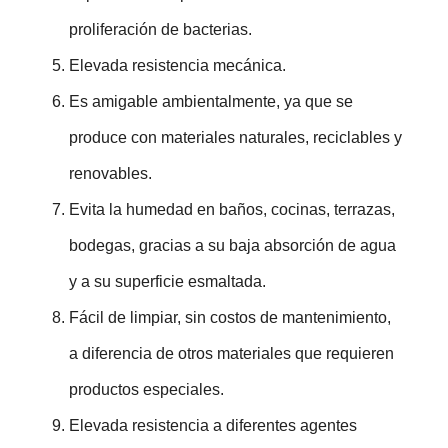
proliferación de bacterias.
Elevada resistencia mecánica.
Es amigable ambientalmente, ya que se
produce con materiales naturales, reciclables y
renovables.
Evita la humedad en baños, cocinas, terrazas,
bodegas, gracias a su baja absorción de agua
y a su superficie esmaltada.
Fácil de limpiar, sin costos de mantenimiento,
a diferencia de otros materiales que requieren
productos especiales.
Elevada resistencia a diferentes agentes