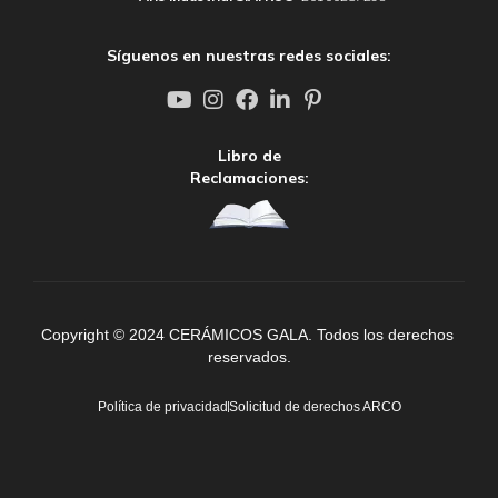
Síguenos en nuestras redes sociales:
Libro de
Reclamaciones:
Copyright © 2024 CERÁMICOS GALA. Todos los derechos 
reservados.
Política de privacidad
Solicitud de derechos ARCO