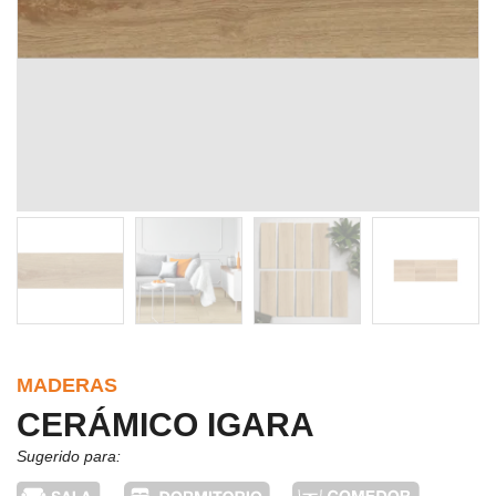
MADERAS
CERÁMICO IGARA
Sugerido para: