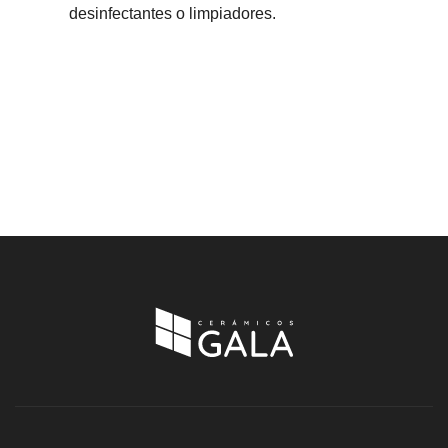
desinfectantes o limpiadores.