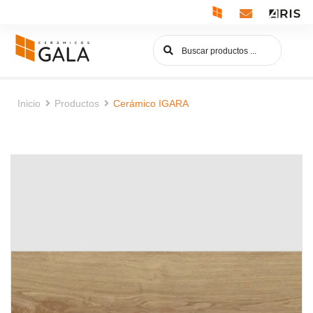
Inicio
Productos
Cerámico IGARA