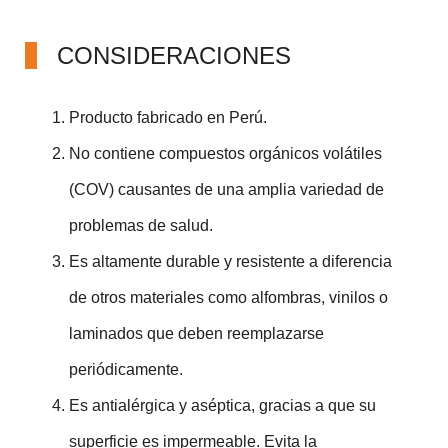
CONSIDERACIONES
Producto fabricado en Perú.
No contiene compuestos orgánicos volátiles
(COV) causantes de una amplia variedad de
problemas de salud.
Es altamente durable y resistente a diferencia
de otros materiales como alfombras, vinilos o
laminados que deben reemplazarse
periódicamente.
Es antialérgica y aséptica, gracias a que su
superficie es impermeable. Evita la