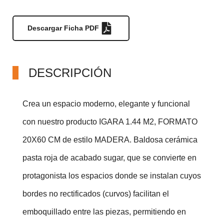
Descargar Ficha PDF
Descargar Ficha PDF
DESCRIPCIÓN
Crea un espacio moderno, elegante y funcional
con nuestro producto IGARA 1.44 M2, FORMATO
20X60 CM de estilo MADERA. Baldosa cerámica
pasta roja de acabado sugar, que se convierte en
protagonista los espacios donde se instalan cuyos
bordes no rectificados (curvos) facilitan el
emboquillado entre las piezas, permitiendo en