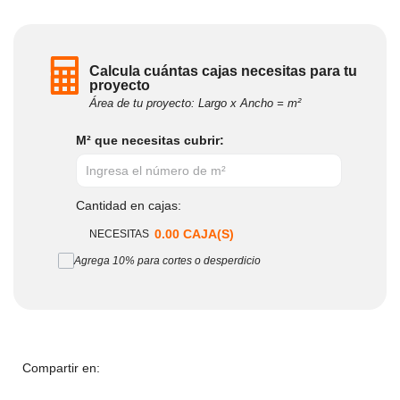
Calcula cuántas cajas necesitas para tu
proyecto
Área de tu proyecto: Largo x Ancho = m²
M² que necesitas cubrir:
Cantidad en cajas:
0.00
CAJA(S)
NECESITAS
Agrega 10% para cortes o desperdicio
Compartir en: