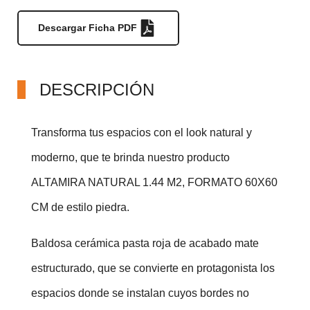
Descargar Ficha PDF
DESCRIPCIÓN
Transforma tus espacios con el look natural y 
moderno, que te brinda nuestro producto 
ALTAMIRA NATURAL 1.44 M2, FORMATO 60X60 
CM de estilo piedra.
Baldosa cerámica pasta roja de acabado mate 
estructurado, que se convierte en protagonista los 
espacios donde se instalan cuyos bordes no 