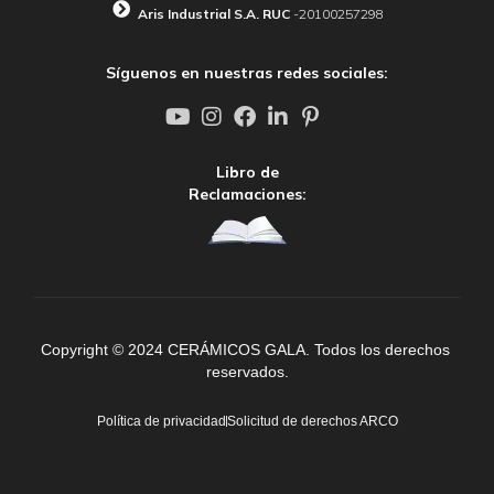
Aris Industrial S.A. RUC
-20100257298
Síguenos en nuestras redes sociales:
Libro de
Reclamaciones:
Copyright © 2024 CERÁMICOS GALA. Todos los derechos 
reservados.
Política de privacidad
Solicitud de derechos ARCO