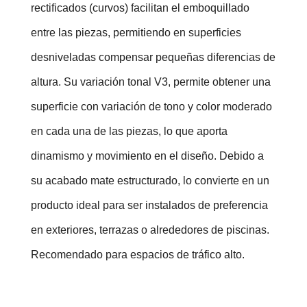
rectificados (curvos) facilitan el emboquillado 
entre las piezas, permitiendo en superficies 
desniveladas compensar pequeñas diferencias de 
altura. Su variación tonal V3, permite obtener una 
superficie con variación de tono y color moderado 
en cada una de las piezas, lo que aporta 
dinamismo y movimiento en el diseño. Debido a 
su acabado mate estructurado, lo convierte en un 
producto ideal para ser instalados de preferencia 
en exteriores, terrazas o alrededores de piscinas. 
Recomendado para espacios de tráfico alto.