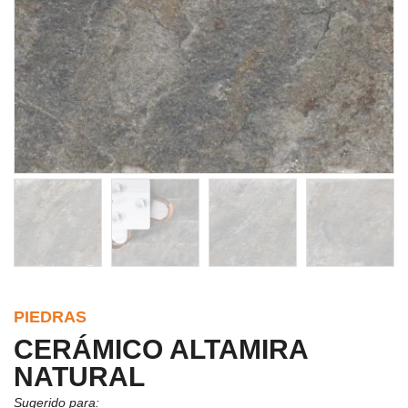
PIEDRAS
CERÁMICO ALTAMIRA 
NATURAL
Sugerido para: