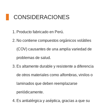
CONSIDERACIONES
Producto fabricado en Perú.
No contiene compuestos orgánicos volátiles
(COV) causantes de una amplia variedad de
problemas de salud.
Es altamente durable y resistente a diferencia
de otros materiales como alfombras, vinilos o
laminados que deben reemplazarse
periódicamente.
Es antialérgica y aséptica, gracias a que su