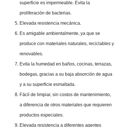
superficie es impermeable. Evita la
proliferación de bacterias.
Elevada resistencia mecánica.
Es amigable ambientalmente, ya que se
produce con materiales naturales, reciclables y
renovables.
Evita la humedad en baños, cocinas, terrazas,
bodegas, gracias a su baja absorción de agua
y a su superficie esmaltada.
Fácil de limpiar, sin costos de mantenimiento,
a diferencia de otros materiales que requieren
productos especiales.
Elevada resistencia a diferentes agentes