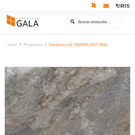
Inicio
Productos
Cerámico ALTAMIRA NATURAL