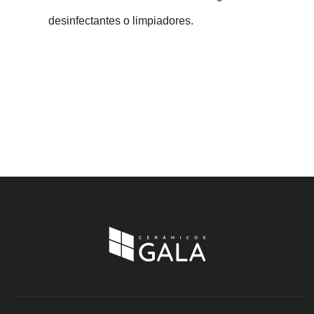
desinfectantes o limpiadores.